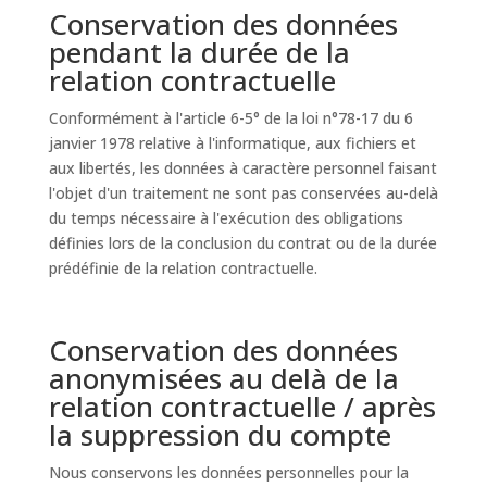
Conservation des données
pendant la durée de la
relation contractuelle
Conformément à l'article 6-5° de la loi n°78-17 du 6
janvier 1978 relative à l'informatique, aux fichiers et
aux libertés, les données à caractère personnel faisant
l'objet d'un traitement ne sont pas conservées au-delà
du temps nécessaire à l'exécution des obligations
définies lors de la conclusion du contrat ou de la durée
prédéfinie de la relation contractuelle.
Conservation des données
anonymisées au delà de la
relation contractuelle / après
la suppression du compte
Nous conservons les données personnelles pour la