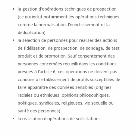
la gestion d'opérations techniques de prospection
(ce qui inclut notamment les opérations techniques
comme la normalisation, l'enrichissement et la
déduplication)
la sélection de personnes pour réaliser des actions
de fidélisation, de prospection, de sondage, de test
produit et de promotion. Sauf consentement des
personnes concernées recueilli dans les conditions
prévues à l'article 6, ces opérations ne doivent pas
conduire à l'établissement de profils susceptibles de
faire apparaître des données sensibles (origines
raciales ou ethniques, opinions philosophiques,
politiques, syndicales, religieuses, vie sexuelle ou
santé des personnes)
la réalisation d'opérations de sollicitations