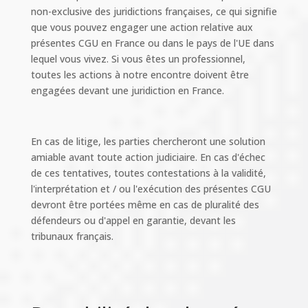
non-exclusive des juridictions françaises, ce qui signifie
que vous pouvez engager une action relative aux
présentes CGU en France ou dans le pays de l'UE dans
lequel vous vivez. Si vous êtes un professionnel,
toutes les actions à notre encontre doivent être
engagées devant une juridiction en France.
En cas de litige, les parties chercheront une solution
amiable avant toute action judiciaire. En cas d'échec
de ces tentatives, toutes contestations à la validité,
l'interprétation et / ou l'exécution des présentes CGU
devront être portées même en cas de pluralité des
défendeurs ou d'appel en garantie, devant les
tribunaux français.