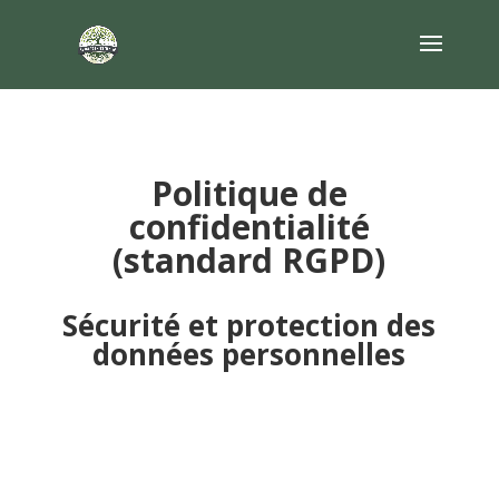
Politique de
confidentialité
(standard RGPD)
Sécurité et protection des
données personnelles