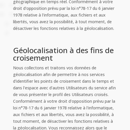
géographique en temps réel. Conformément à votre
droit d'opposition prévu par la loi n°78-17 du 6 janvier
1978 relative à l'informatique, aux fichiers et aux
libertés, vous avez la possibilité, à tout moment, de
désactiver les fonctions relatives à la géolocalisation.
Géolocalisation à des fins de
croisement
Nous collectons et traitons vos données de
géolocalisation afin de permettre à nos services
d'identifier les points de croisement dans le temps et
dans l'espace avec d'autres Utilisateurs du service afin
de vous présenter le profil des Utilisateurs croisés.
Conformément à votre droit d'opposition prévu par la
loi n°78-17 du 6 janvier 1978 relative à l'informatique,
aux fichiers et aux libertés, vous avez la possibilité, à
tout moment, de désactiver les fonctions relatives à
la géolocalisation. Vous reconnaissez alors que le