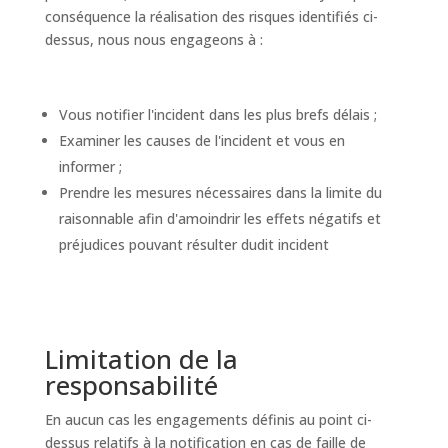
conséquence la réalisation des risques identifiés ci-
dessus, nous nous engageons à :
Vous notifier l'incident dans les plus brefs délais ;
Examiner les causes de l'incident et vous en
informer ;
Prendre les mesures nécessaires dans la limite du
raisonnable afin d'amoindrir les effets négatifs et
préjudices pouvant résulter dudit incident
Limitation de la
responsabilité
En aucun cas les engagements définis au point ci-
dessus relatifs à la notification en cas de faille de