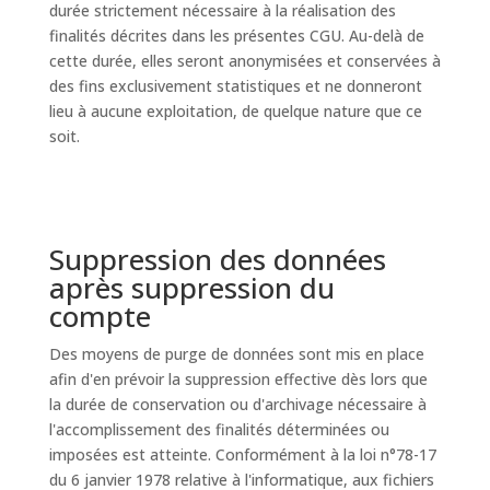
durée strictement nécessaire à la réalisation des
finalités décrites dans les présentes CGU. Au-delà de
cette durée, elles seront anonymisées et conservées à
des fins exclusivement statistiques et ne donneront
lieu à aucune exploitation, de quelque nature que ce
soit.
Suppression des données
après suppression du
compte
Des moyens de purge de données sont mis en place
afin d'en prévoir la suppression effective dès lors que
la durée de conservation ou d'archivage nécessaire à
l'accomplissement des finalités déterminées ou
imposées est atteinte. Conformément à la loi n°78-17
du 6 janvier 1978 relative à l'informatique, aux fichiers