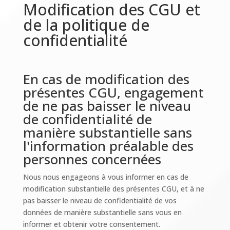
Modification des CGU et
de la politique de
confidentialité
En cas de modification des
présentes CGU, engagement
de ne pas baisser le niveau
de confidentialité de
manière substantielle sans
l'information préalable des
personnes concernées
Nous nous engageons à vous informer en cas de
modification substantielle des présentes CGU, et à ne
pas baisser le niveau de confidentialité de vos
données de manière substantielle sans vous en
informer et obtenir votre consentement.