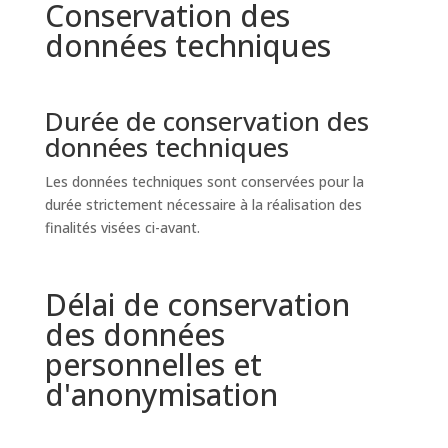
Conservation des
données techniques
Durée de conservation des
données techniques
Les données techniques sont conservées pour la
durée strictement nécessaire à la réalisation des
finalités visées ci-avant.
Délai de conservation
des données
personnelles et
d'anonymisation