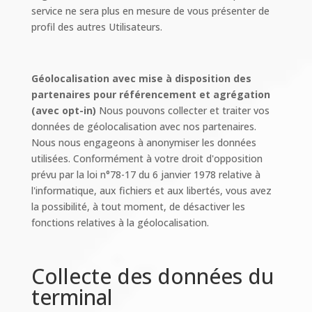
service ne sera plus en mesure de vous présenter de
profil des autres Utilisateurs.
Géolocalisation avec mise à disposition des
partenaires pour référencement et agrégation
(avec opt-in)
Nous pouvons collecter et traiter vos
données de géolocalisation avec nos partenaires.
Nous nous engageons à anonymiser les données
utilisées. Conformément à votre droit d'opposition
prévu par la loi n°78-17 du 6 janvier 1978 relative à
l'informatique, aux fichiers et aux libertés, vous avez
la possibilité, à tout moment, de désactiver les
fonctions relatives à la géolocalisation.
Collecte des données du
terminal