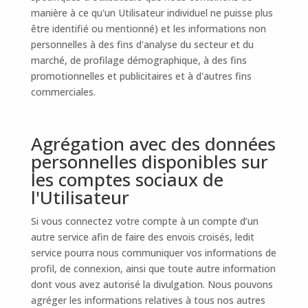
manière à ce qu'un Utilisateur individuel ne puisse plus
être identifié ou mentionné) et les informations non
personnelles à des fins d'analyse du secteur et du
marché, de profilage démographique, à des fins
promotionnelles et publicitaires et à d'autres fins
commerciales.
Agrégation avec des données
personnelles disponibles sur
les comptes sociaux de
l'Utilisateur
Si vous connectez votre compte à un compte d’un
autre service afin de faire des envois croisés, ledit
service pourra nous communiquer vos informations de
profil, de connexion, ainsi que toute autre information
dont vous avez autorisé la divulgation. Nous pouvons
agréger les informations relatives à tous nos autres