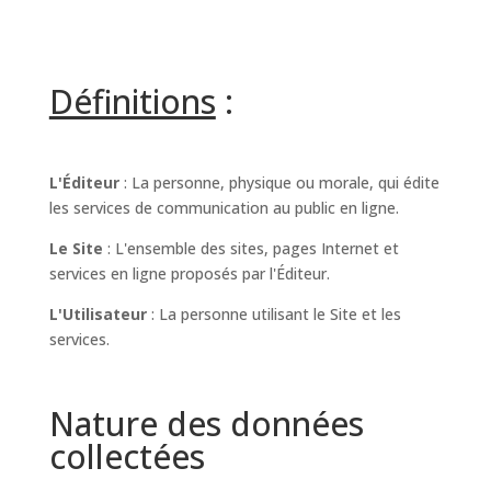
Définitions
:
L'Éditeur
: La personne, physique ou morale, qui édite
les services de communication au public en ligne.
Le Site
: L'ensemble des sites, pages Internet et
services en ligne proposés par l'Éditeur.
L'Utilisateur
: La personne utilisant le Site et les
services.
Nature des données
collectées