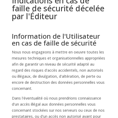
Indications en cas de
faille de sécurité décelée
par l'Éditeur
Information de l'Utilisateur
en cas de faille de sécurité
Nous nous engageons à mettre en oeuvre toutes les
mesures techniques et organisationnelles appropriées
afin de garantir un niveau de sécurité adapté au
regard des risques d'accès accidentels, non autorisés
ou illégaux, de divulgation, d'altération, de perte ou
encore de destruction des données personnelles vous
concernant.
Dans l'éventualité où nous prendrions connaissance
d'un accès illégal aux données personnelles vous
concernant stockées sur nos serveurs ou ceux de nos
prestataires, ou d'un accès non autorisé ayant pour