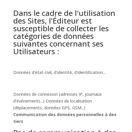
Dans le cadre de l'utilisation
des Sites, l'Éditeur est
susceptible de collecter les
catégories de données
suivantes concernant ses
Utilisateurs :
Données d'état-civil, d'identité, d'identification...
Données de connexion (adresses IP, journaux
d'événements...) Données de localisation
(déplacements, données GPS, GSM...)
Communication des données personnelles à des
tiers