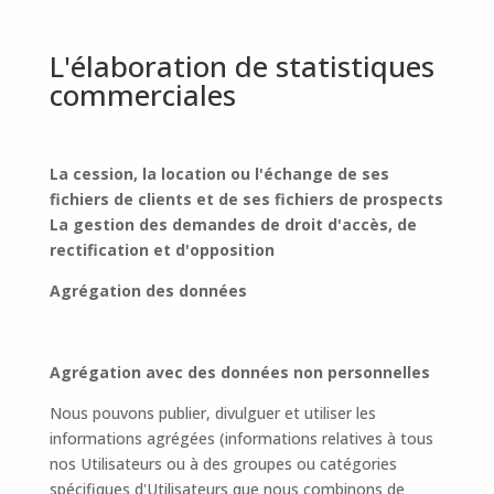
L'élaboration de statistiques
commerciales
La cession, la location ou l'échange de ses
fichiers de clients et de ses fichiers de prospects
La gestion des demandes de droit d'accès, de
rectification et d'opposition
Agrégation des données
Agrégation avec des données non personnelles
Nous pouvons publier, divulguer et utiliser les
informations agrégées (informations relatives à tous
nos Utilisateurs ou à des groupes ou catégories
spécifiques d'Utilisateurs que nous combinons de