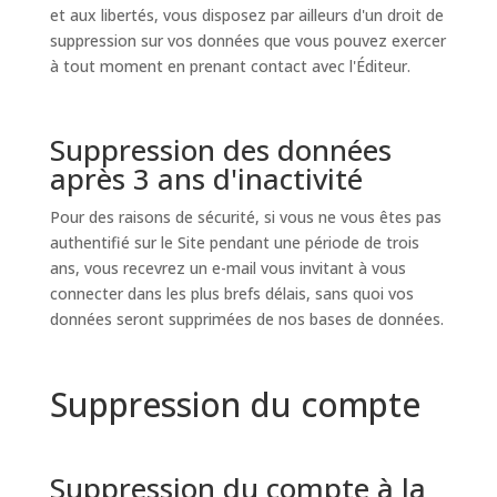
et aux libertés, vous disposez par ailleurs d'un droit de
suppression sur vos données que vous pouvez exercer
à tout moment en prenant contact avec l'Éditeur.
Suppression des données
après 3 ans d'inactivité
Pour des raisons de sécurité, si vous ne vous êtes pas
authentifié sur le Site pendant une période de trois
ans, vous recevrez un e-mail vous invitant à vous
connecter dans les plus brefs délais, sans quoi vos
données seront supprimées de nos bases de données.
Suppression du compte
Suppression du compte à la