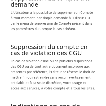
demande
L'Utilisateur a la possibilité de supprimer son Compte
à tout moment, par simple demande à l'Éditeur OU
par le menu de suppression de Compte présent dans
les paramètres du Compte le cas échéant.
Suppression du compte en
cas de violation des CGU
En cas de violation d'une ou de plusieurs dispositions
des CGU ou de tout autre document incorporé aux
présentes par référence, l'Éditeur se réserve le droit de
mettre fin ou restreindre sans aucun avertissement
préalable et à sa seule discrétion, votre usage et
accès aux services, à votre compte et à tous les Sites.