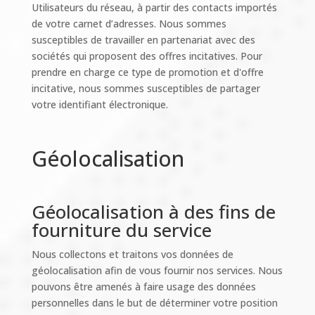
Utilisateurs du réseau, à partir des contacts importés
de votre carnet d’adresses. Nous sommes
susceptibles de travailler en partenariat avec des
sociétés qui proposent des offres incitatives. Pour
prendre en charge ce type de promotion et d'offre
incitative, nous sommes susceptibles de partager
votre identifiant électronique.
Géolocalisation
Géolocalisation à des fins de
fourniture du service
Nous collectons et traitons vos données de
géolocalisation afin de vous fournir nos services. Nous
pouvons être amenés à faire usage des données
personnelles dans le but de déterminer votre position