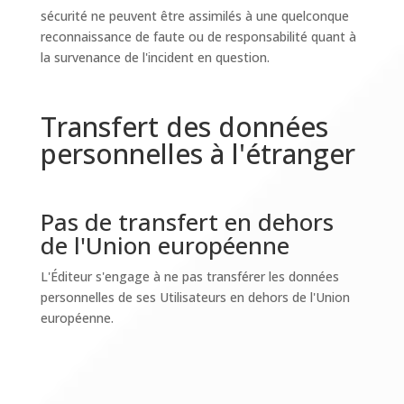
sécurité ne peuvent être assimilés à une quelconque
reconnaissance de faute ou de responsabilité quant à
la survenance de l'incident en question.
Transfert des données
personnelles à l'étranger
Pas de transfert en dehors
de l'Union européenne
L'Éditeur s'engage à ne pas transférer les données
personnelles de ses Utilisateurs en dehors de l'Union
européenne.