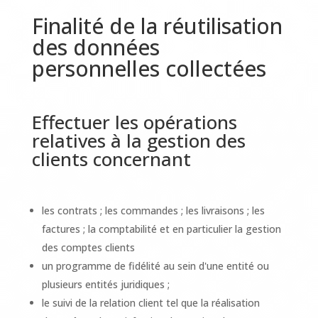
Finalité de la réutilisation
des données
personnelles collectées
Effectuer les opérations
relatives à la gestion des
clients concernant
les contrats ; les commandes ; les livraisons ; les
factures ; la comptabilité et en particulier la gestion
des comptes clients
un programme de fidélité au sein d'une entité ou
plusieurs entités juridiques ;
le suivi de la relation client tel que la réalisation