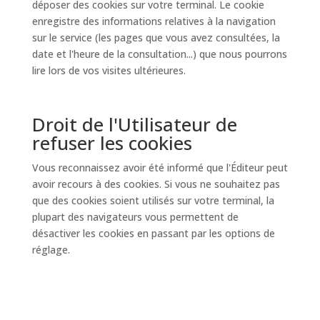
déposer des cookies sur votre terminal. Le cookie
enregistre des informations relatives à la navigation
sur le service (les pages que vous avez consultées, la
date et l'heure de la consultation...) que nous pourrons
lire lors de vos visites ultérieures.
Droit de l'Utilisateur de
refuser les cookies
Vous reconnaissez avoir été informé que l'Éditeur peut
avoir recours à des cookies. Si vous ne souhaitez pas
que des cookies soient utilisés sur votre terminal, la
plupart des navigateurs vous permettent de
désactiver les cookies en passant par les options de
réglage.