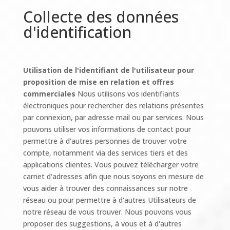
Collecte des données
d'identification
Utilisation de l'identifiant de l'utilisateur pour
proposition de mise en relation et offres
commerciales
Nous utilisons vos identifiants
électroniques pour rechercher des relations présentes
par connexion, par adresse mail ou par services. Nous
pouvons utiliser vos informations de contact pour
permettre à d'autres personnes de trouver votre
compte, notamment via des services tiers et des
applications clientes. Vous pouvez télécharger votre
carnet d'adresses afin que nous soyons en mesure de
vous aider à trouver des connaissances sur notre
réseau ou pour permettre à d'autres Utilisateurs de
notre réseau de vous trouver. Nous pouvons vous
proposer des suggestions, à vous et à d'autres