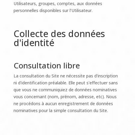
Utilisateurs, groupes, comptes, aux données
personnelles disponibles sur l’Utilisateur.
Collecte des données
d'identité
Consultation libre
La consultation du Site ne nécessite pas d'inscription
ni d'identification préalable. Elle peut s'effectuer sans
que vous ne communiquiez de données nominatives
vous concernant (nom, prénom, adresse, etc). Nous
ne procédons à aucun enregistrement de données
nominatives pour la simple consultation du Site.