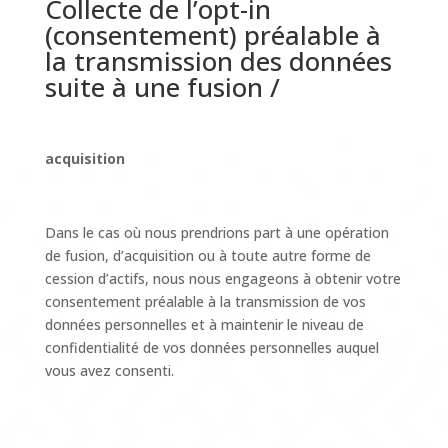
Collecte de l’opt-in
(consentement) préalable à
la transmission des données
suite à une fusion /
acquisition
Dans le cas où nous prendrions part à une opération
de fusion, d’acquisition ou à toute autre forme de
cession d’actifs, nous nous engageons à obtenir votre
consentement préalable à la transmission de vos
données personnelles et à maintenir le niveau de
confidentialité de vos données personnelles auquel
vous avez consenti.