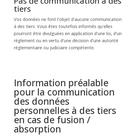
Pas de communication à des
tiers
Vos données ne font l'objet d'aucune communication
à des tiers. Vous êtes toutefois informés qu'elles
pourront être divulguées en application d'une loi, d'un
règlement ou en vertu d'une décision d'une autorité
réglementaire ou judiciaire compétente.
Information préalable
pour la communication
des données
personnelles à des tiers
en cas de fusion /
absorption