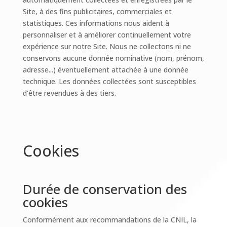
Site, à des fins publicitaires, commerciales et
statistiques. Ces informations nous aident à
personnaliser et à améliorer continuellement votre
expérience sur notre Site. Nous ne collectons ni ne
conservons aucune donnée nominative (nom, prénom,
adresse...) éventuellement attachée à une donnée
technique. Les données collectées sont susceptibles
d’être revendues à des tiers.
Cookies
Durée de conservation des
cookies
Conformément aux recommandations de la CNIL, la