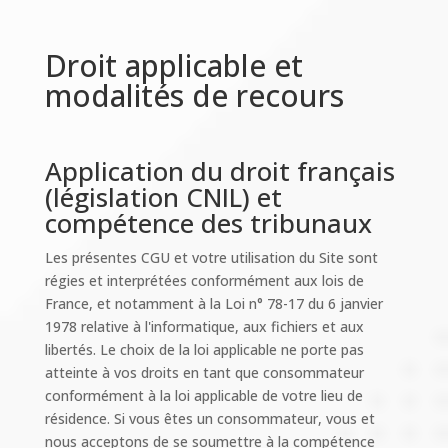
Droit applicable et
modalités de recours
Application du droit français
(législation CNIL) et
compétence des tribunaux
Les présentes CGU et votre utilisation du Site sont
régies et interprétées conformément aux lois de
France, et notamment à la Loi n° 78-17 du 6 janvier
1978 relative à l'informatique, aux fichiers et aux
libertés. Le choix de la loi applicable ne porte pas
atteinte à vos droits en tant que consommateur
conformément à la loi applicable de votre lieu de
résidence. Si vous êtes un consommateur, vous et
nous acceptons de se soumettre à la compétence