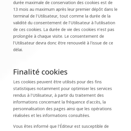
durée maximale de conservation des cookies est de
13 mois au maximum après leur premier dépôt dans le
terminal de l'Utilisateur, tout comme la durée de la
validité du consentement de l’Utilisateur à l’utilisation
de ces cookies. La durée de vie des cookies n’est pas
prolongée à chaque visite. Le consentement de
l’Utilisateur devra donc être renouvelé à l'issue de ce
délai.
Finalité cookies
Les cookies peuvent être utilisés pour des fins
statistiques notamment pour optimiser les services
rendus à l'Utilisateur, à partir du traitement des
informations concernant la fréquence d'accès, la
personnalisation des pages ainsi que les opérations
réalisées et les informations consultées.
Vous êtes informé que l'Éditeur est susceptible de