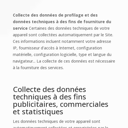
Collecte des données de profilage et des
données techniques à des fins de fourniture du
service
Certaines des données techniques de votre
appareil sont collectées automatiquement par le Site.
Ces informations incluent notamment votre adresse
IP, fournisseur d'accès à Internet, configuration
matérielle, configuration logicielle, type et langue du
navigateur... La collecte de ces données est nécessaire
à la fourniture des services.
Collecte des données
techniques à des fins
publicitaires, commerciales
et statistiques
Les données techniques de votre appareil sont
automatiquement collectées et enregistrées par le